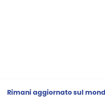
Rimani aggiornato sul mo