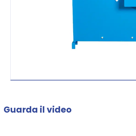
Guarda il video