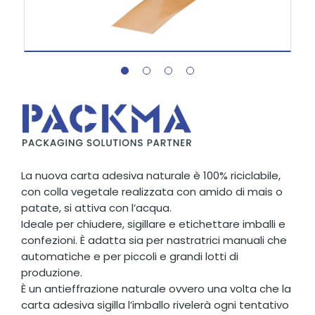
La nuova carta adesiva naturale è 100% riciclabile,
con colla vegetale realizzata con amido di mais o
patate, si attiva con l’acqua.
Ideale per chiudere, sigillare e etichettare imballi e
confezioni. È adatta sia per nastratrici manuali che
automatiche e per piccoli e grandi lotti di
produzione.
È un antieffrazione naturale ovvero una volta che la
carta adesiva sigilla l’imballo rivelerà ogni tentativo