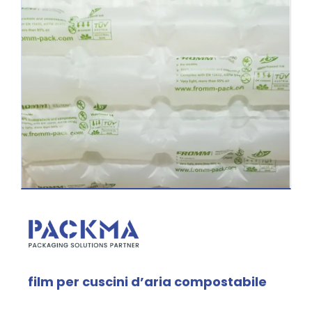
film per cuscini d’aria compostabile