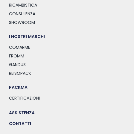
RICAMBISTICA
CONSULENZA
SHOWROOM
I NOSTRI MARCHI
COMARME
FROMM
GANDUS
REISOPACK
PACKMA
CERTIFICAZIONI
ASSISTENZA
CONTATTI