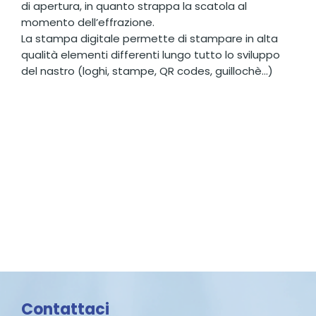
di apertura, in quanto strappa la scatola al
momento dell’effrazione.
La stampa digitale permette di stampare in alta
qualità elementi differenti lungo tutto lo sviluppo
del nastro (loghi, stampe, QR codes, guillochè…)
Contattaci