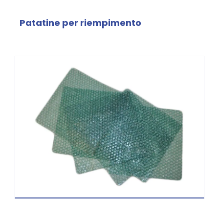
Patatine per riempimento