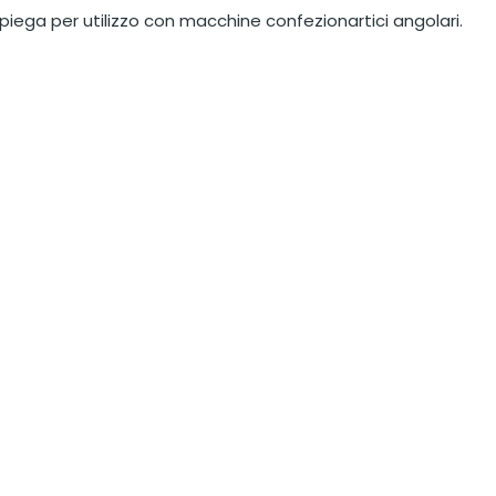
piega per utilizzo con macchine confezionartici angolari.