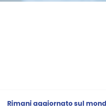
Rimani aggiornato sul mo