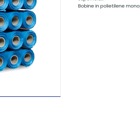
Bobine in polietilene mono