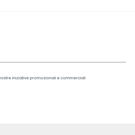
 vostre iniziative promozionali e commerciali