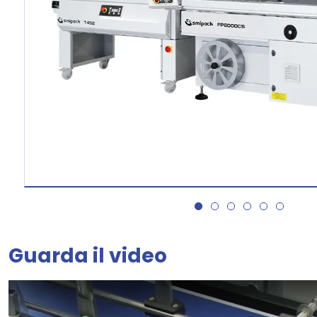
Guarda il video