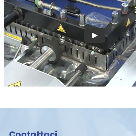
Contattaci