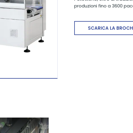
produzioni fino a 3600 pac
SCARICA LA BROC