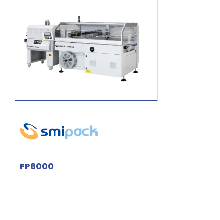
FP6000