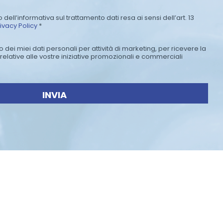
 dell’informativa sul trattamento dati resa ai sensi dell’art. 13
ivacy Policy
*
dei miei dati personali per attività di marketing, per ricevere la
relative alle vostre iniziative promozionali e commerciali
INVIA