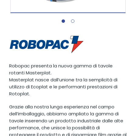
Robopac presenta la nuova gamma di tavole
rotanti Masterplat.
Masterplat nasce dall’unione tra la semplicità di
utilizzo di Ecoplat e le performanti prestazioni di
Rotoplat.
Grazie alla nostra lunga esperienza nel campo
dell’imballaggio, abbiamo ampliato la gamma di
tavole inserendo un prodotto industriale dalle alte
performance, che unisce la possibilità di
proteggere il prodotto e di risparmiare film grazie al