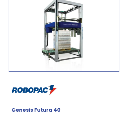
Genesis Futura 40