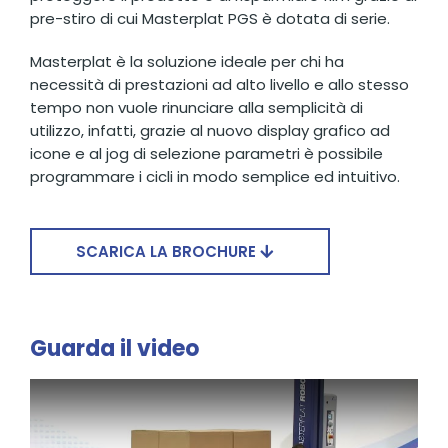
pre-stiro di cui Masterplat PGS è dotata di serie.
Masterplat è la soluzione ideale per chi ha
necessità di prestazioni ad alto livello e allo stesso
tempo non vuole rinunciare alla semplicità di
utilizzo, infatti, grazie al nuovo display grafico ad
icone e al jog di selezione parametri è possibile
programmare i cicli in modo semplice ed intuitivo.
SCARICA LA BROCHURE
Guarda il video