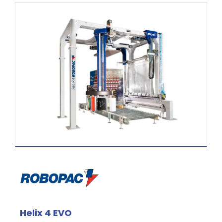
Helix 4 EVO