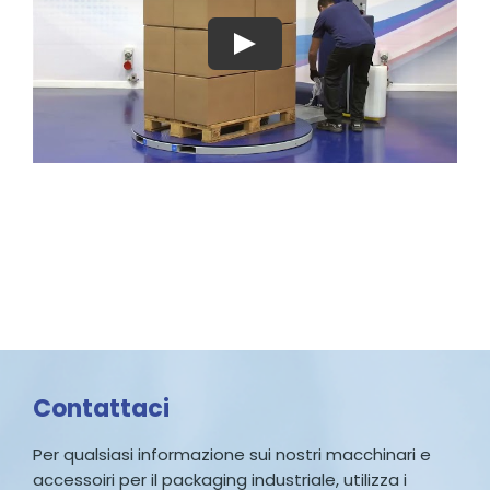
Contattaci
Per qualsiasi informazione sui nostri macchinari e
accessoiri per il packaging industriale, utilizza i