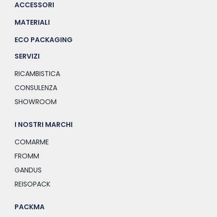
ACCESSORI
MATERIALI
ECO PACKAGING
SERVIZI
RICAMBISTICA
CONSULENZA
SHOWROOM
I NOSTRI MARCHI
COMARME
FROMM
GANDUS
REISOPACK
PACKMA