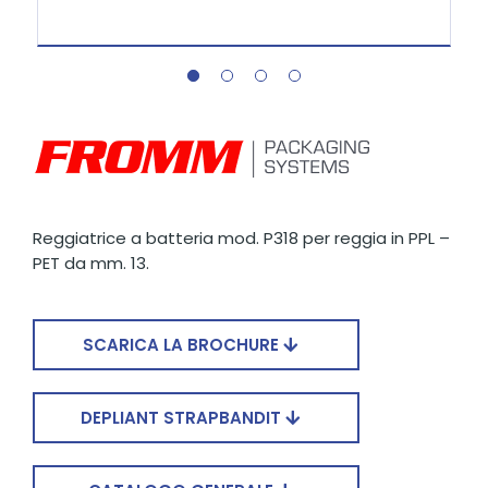
Reggiatrice a batteria mod. P318 per reggia in PPL –
PET da mm. 13.
SCARICA LA BROCHURE
DEPLIANT STRAPBANDIT