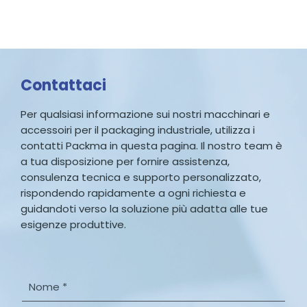
Contattaci
Per qualsiasi informazione sui nostri macchinari e
accessoiri per il packaging industriale, utilizza i
contatti Packma in questa pagina. Il nostro team è
a tua disposizione per fornire assistenza,
consulenza tecnica e supporto personalizzato,
rispondendo rapidamente a ogni richiesta e
guidandoti verso la soluzione più adatta alle tue
esigenze produttive.
N
o