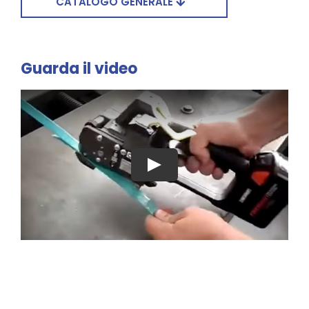
CATALOGO GENERALE
Guarda il video