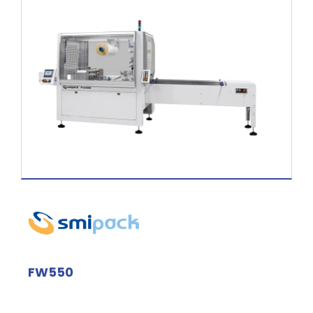
FW550