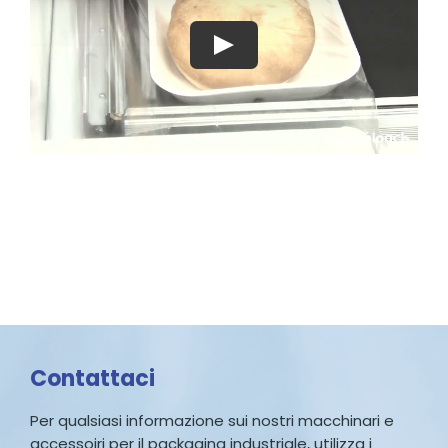
Contattaci
Per qualsiasi informazione sui nostri macchinari e
accessoiri per il packaging industriale, utilizza i