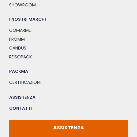
SHOWROOM
I NOSTRI MARCHI
COMARME
FROMM
GANDUS
REISOPACK
PACKMA
CERTIFICAZIONI
ASSISTENZA
CONTATTI
ASSISTENZA