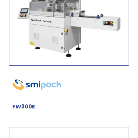
FW300E