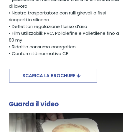
di lavoro
• Nastro trasportatore con rulli girevoli o fissi
ricoperti in silicone
• Deflettori regolazione flusso d’aria
• Film utilizzabili: PVC, Poliolefine e Polietilene fino a
80 my
• Ridotto consumo energetico
• Conformità normative CE
SCARICA LA BROCHURE
Guarda il video