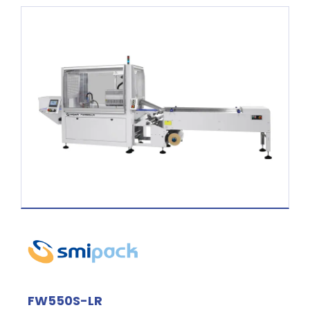
FW550S-LR